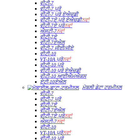
ਵੀਟੀ-7
ਵੀਟੀ-7 ਪ੍ਰੋ
ਵੀਟੀ-7 ਪ੍ਰੋ ਏਐਚਡੀ
ਵੀਟੀ-7ਏ ਪ੍ਰੋ ਏਐਚਡੀ
ਨਵਾਂ
ਵੀਟੀ-7ਏ ਪ੍ਰੋ
ਨਵਾਂ
ਐਸਟੀ-7
ਨਵਾਂ
ਵੀਟੀ-7ਏ
ਵੀਟੀ-7ਏਐਲ
ਵੀਟੀ-7 ਜੀਈ/ਜੀਏ
ਵੀਟੀ-10
VT-10A ਪ੍ਰੋ
ਨਵਾਂ
ਵੀਟੀ-10 ਪ੍ਰੋ
ਵੀਟੀ-10 ਪ੍ਰੋ ਏਐਚਡੀ
ਵੀਟੀ-10 ਆਈਐਮਐਕਸ
ਏਟੀ-10ਏਐਲ
ਮੋਬਲੀ ਡੇਟਾ ਟਰਮੀਨਲ
ਵੀਟੀ-7
ਵੀਟੀ-7 ਪ੍ਰੋ
ਵੀਟੀ-7ਏ
ਵੀਟੀ-7ਏਐਲ
ਵੀਟੀ-7ਏ ਪ੍ਰੋ
ਨਵਾਂ
ਐਸਟੀ-7
ਨਵਾਂ
ਵੀਟੀ-10
VT-10A ਪ੍ਰੋ
ਨਵਾਂ
ਵੀਟੀ-10 ਪ੍ਰੋ