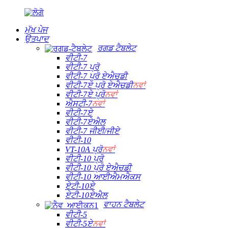
ਮੁੱਖ ਪੇਜ
ਉਤਪਾਦ
ਰਗਡ ਟੈਬਲੇਟ
ਵੀਟੀ-7
ਵੀਟੀ-7 ਪ੍ਰੋ
ਵੀਟੀ-7 ਪ੍ਰੋ ਏਐਚਡੀ
ਵੀਟੀ-7ਏ ਪ੍ਰੋ ਏਐਚਡੀ
ਨਵਾਂ
ਵੀਟੀ-7ਏ ਪ੍ਰੋ
ਨਵਾਂ
ਐਸਟੀ-7
ਨਵਾਂ
ਵੀਟੀ-7ਏ
ਵੀਟੀ-7ਏਐਲ
ਵੀਟੀ-7 ਜੀਈ/ਜੀਏ
ਵੀਟੀ-10
VT-10A ਪ੍ਰੋ
ਨਵਾਂ
ਵੀਟੀ-10 ਪ੍ਰੋ
ਵੀਟੀ-10 ਪ੍ਰੋ ਏਐਚਡੀ
ਵੀਟੀ-10 ਆਈਐਮਐਕਸ
ਏਟੀ-10ਏ
ਏਟੀ-10ਏਐਲ
ਵਾਹਨ ਟੈਬਲੇਟ
ਵੀਟੀ-5
ਵੀਟੀ-5ਏ
ਨਵਾਂ