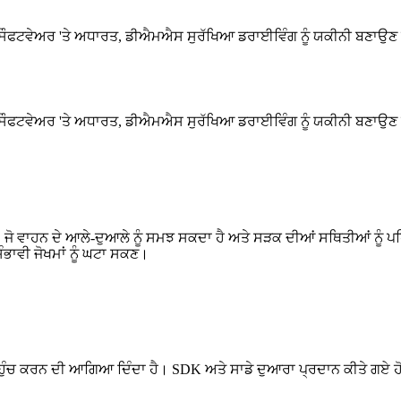
ਫਟਵੇਅਰ 'ਤੇ ਅਧਾਰਤ, ਡੀਐਮਐਸ ਸੁਰੱਖਿਆ ਡਰਾਈਵਿੰਗ ਨੂੰ ਯਕੀਨੀ ਬਣਾਉਣ ਲਈ
ਫਟਵੇਅਰ 'ਤੇ ਅਧਾਰਤ, ਡੀਐਮਐਸ ਸੁਰੱਖਿਆ ਡਰਾਈਵਿੰਗ ਨੂੰ ਯਕੀਨੀ ਬਣਾਉਣ ਲਈ
ਾਹਨ ਦੇ ਆਲੇ-ਦੁਆਲੇ ਨੂੰ ਸਮਝ ਸਕਦਾ ਹੈ ਅਤੇ ਸੜਕ ਦੀਆਂ ਸਥਿਤੀਆਂ ਨੂੰ ਪਹਿਲ
ਾਵੀ ਜੋਖਮਾਂ ਨੂੰ ਘਟਾ ਸਕਣ।
 ਕਰਨ ਦੀ ਆਗਿਆ ਦਿੰਦਾ ਹੈ। SDK ਅਤੇ ਸਾਡੇ ਦੁਆਰਾ ਪ੍ਰਦਾਨ ਕੀਤੇ ਗਏ ਹੋਰ ਤਕ