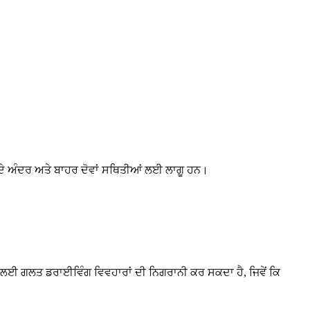
ਨ ਦੇ ਅੰਦਰ ਅਤੇ ਬਾਹਰ ਦੋਵਾਂ ਸਥਿਤੀਆਂ ਲਈ ਲਾਗੂ ਹਨ।
 ਗਲਤ ਡਰਾਈਵਿੰਗ ਵਿਵਹਾਰਾਂ ਦੀ ਨਿਗਰਾਨੀ ਕਰ ਸਕਦਾ ਹੈ, ਜਿਵੇਂ ਕਿ