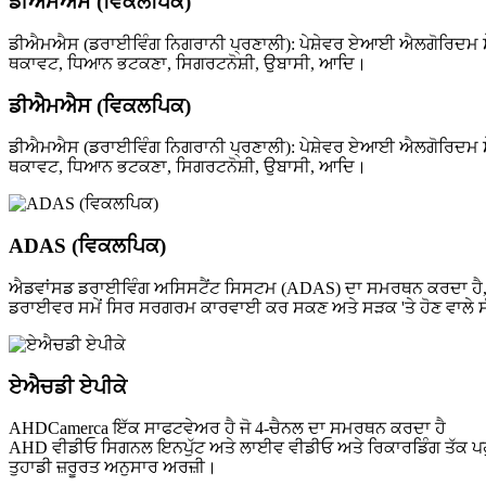
ਡੀਐਮਐਸ (ਵਿਕਲਪਿਕ)
ਡੀਐਮਐਸ (ਡਰਾਈਵਿੰਗ ਨਿਗਰਾਨੀ ਪ੍ਰਣਾਲੀ): ਪੇਸ਼ੇਵਰ ਏਆਈ ਐਲਗੋਰਿਦਮ ਸੌ
ਥਕਾਵਟ, ਧਿਆਨ ਭਟਕਣਾ, ਸਿਗਰਟਨੋਸ਼ੀ, ਉਬਾਸੀ, ਆਦਿ।
ਡੀਐਮਐਸ (ਵਿਕਲਪਿਕ)
ਡੀਐਮਐਸ (ਡਰਾਈਵਿੰਗ ਨਿਗਰਾਨੀ ਪ੍ਰਣਾਲੀ): ਪੇਸ਼ੇਵਰ ਏਆਈ ਐਲਗੋਰਿਦਮ ਸੌ
ਥਕਾਵਟ, ਧਿਆਨ ਭਟਕਣਾ, ਸਿਗਰਟਨੋਸ਼ੀ, ਉਬਾਸੀ, ਆਦਿ।
ADAS (ਵਿਕਲਪਿਕ)
ਐਡਵਾਂਸਡ ਡਰਾਈਵਿੰਗ ਅਸਿਸਟੈਂਟ ਸਿਸਟਮ (ADAS) ਦਾ ਸਮਰਥਨ ਕਰਦਾ ਹੈ, ਜੋ ਵ
ਡਰਾਈਵਰ ਸਮੇਂ ਸਿਰ ਸਰਗਰਮ ਕਾਰਵਾਈ ਕਰ ਸਕਣ ਅਤੇ ਸੜਕ 'ਤੇ ਹੋਣ ਵਾਲੇ ਸੰਭ
ਏਐਚਡੀ ਏਪੀਕੇ
AHDCamerca ਇੱਕ ਸਾਫਟਵੇਅਰ ਹੈ ਜੋ 4-ਚੈਨਲ ਦਾ ਸਮਰਥਨ ਕਰਦਾ ਹੈ
AHD ਵੀਡੀਓ ਸਿਗਨਲ ਇਨਪੁੱਟ ਅਤੇ ਲਾਈਵ ਵੀਡੀਓ ਅਤੇ ਰਿਕਾਰਡਿੰਗ ਤੱਕ ਪਹੁੰਚ
ਤੁਹਾਡੀ ਜ਼ਰੂਰਤ ਅਨੁਸਾਰ ਅਰਜ਼ੀ।