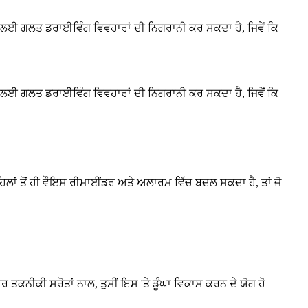
 ਗਲਤ ਡਰਾਈਵਿੰਗ ਵਿਵਹਾਰਾਂ ਦੀ ਨਿਗਰਾਨੀ ਕਰ ਸਕਦਾ ਹੈ, ਜਿਵੇਂ ਕਿ
 ਗਲਤ ਡਰਾਈਵਿੰਗ ਵਿਵਹਾਰਾਂ ਦੀ ਨਿਗਰਾਨੀ ਕਰ ਸਕਦਾ ਹੈ, ਜਿਵੇਂ ਕਿ
ਾਂ ਤੋਂ ਹੀ ਵੌਇਸ ਰੀਮਾਈਂਡਰ ਅਤੇ ਅਲਾਰਮ ਵਿੱਚ ਬਦਲ ਸਕਦਾ ਹੈ, ਤਾਂ ਜੋ
ਨੀਕੀ ਸਰੋਤਾਂ ਨਾਲ, ਤੁਸੀਂ ਇਸ 'ਤੇ ਡੂੰਘਾ ਵਿਕਾਸ ਕਰਨ ਦੇ ਯੋਗ ਹੋ