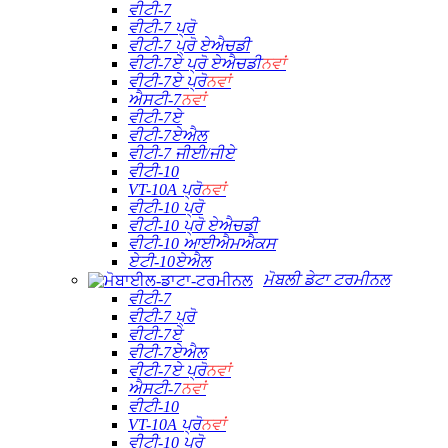
ਵੀਟੀ-7
ਵੀਟੀ-7 ਪ੍ਰੋ
ਵੀਟੀ-7 ਪ੍ਰੋ ਏਐਚਡੀ
ਵੀਟੀ-7ਏ ਪ੍ਰੋ ਏਐਚਡੀ
ਨਵਾਂ
ਵੀਟੀ-7ਏ ਪ੍ਰੋ
ਨਵਾਂ
ਐਸਟੀ-7
ਨਵਾਂ
ਵੀਟੀ-7ਏ
ਵੀਟੀ-7ਏਐਲ
ਵੀਟੀ-7 ਜੀਈ/ਜੀਏ
ਵੀਟੀ-10
VT-10A ਪ੍ਰੋ
ਨਵਾਂ
ਵੀਟੀ-10 ਪ੍ਰੋ
ਵੀਟੀ-10 ਪ੍ਰੋ ਏਐਚਡੀ
ਵੀਟੀ-10 ਆਈਐਮਐਕਸ
ਏਟੀ-10ਏਐਲ
ਮੋਬਲੀ ਡੇਟਾ ਟਰਮੀਨਲ
ਵੀਟੀ-7
ਵੀਟੀ-7 ਪ੍ਰੋ
ਵੀਟੀ-7ਏ
ਵੀਟੀ-7ਏਐਲ
ਵੀਟੀ-7ਏ ਪ੍ਰੋ
ਨਵਾਂ
ਐਸਟੀ-7
ਨਵਾਂ
ਵੀਟੀ-10
VT-10A ਪ੍ਰੋ
ਨਵਾਂ
ਵੀਟੀ-10 ਪ੍ਰੋ