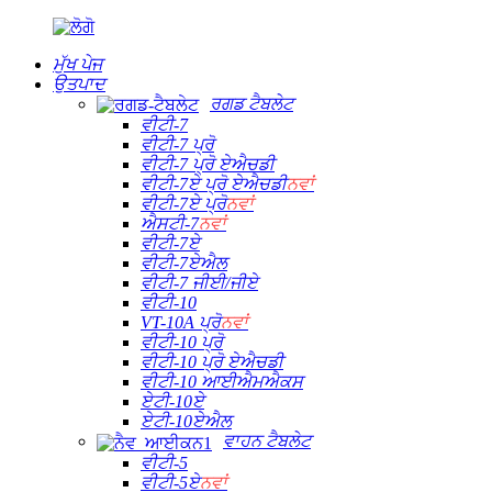
ਮੁੱਖ ਪੇਜ
ਉਤਪਾਦ
ਰਗਡ ਟੈਬਲੇਟ
ਵੀਟੀ-7
ਵੀਟੀ-7 ਪ੍ਰੋ
ਵੀਟੀ-7 ਪ੍ਰੋ ਏਐਚਡੀ
ਵੀਟੀ-7ਏ ਪ੍ਰੋ ਏਐਚਡੀ
ਨਵਾਂ
ਵੀਟੀ-7ਏ ਪ੍ਰੋ
ਨਵਾਂ
ਐਸਟੀ-7
ਨਵਾਂ
ਵੀਟੀ-7ਏ
ਵੀਟੀ-7ਏਐਲ
ਵੀਟੀ-7 ਜੀਈ/ਜੀਏ
ਵੀਟੀ-10
VT-10A ਪ੍ਰੋ
ਨਵਾਂ
ਵੀਟੀ-10 ਪ੍ਰੋ
ਵੀਟੀ-10 ਪ੍ਰੋ ਏਐਚਡੀ
ਵੀਟੀ-10 ਆਈਐਮਐਕਸ
ਏਟੀ-10ਏ
ਏਟੀ-10ਏਐਲ
ਵਾਹਨ ਟੈਬਲੇਟ
ਵੀਟੀ-5
ਵੀਟੀ-5ਏ
ਨਵਾਂ