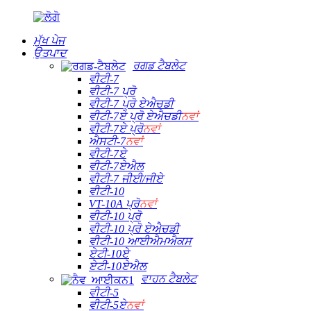
ਮੁੱਖ ਪੇਜ
ਉਤਪਾਦ
ਰਗਡ ਟੈਬਲੇਟ
ਵੀਟੀ-7
ਵੀਟੀ-7 ਪ੍ਰੋ
ਵੀਟੀ-7 ਪ੍ਰੋ ਏਐਚਡੀ
ਵੀਟੀ-7ਏ ਪ੍ਰੋ ਏਐਚਡੀ
ਨਵਾਂ
ਵੀਟੀ-7ਏ ਪ੍ਰੋ
ਨਵਾਂ
ਐਸਟੀ-7
ਨਵਾਂ
ਵੀਟੀ-7ਏ
ਵੀਟੀ-7ਏਐਲ
ਵੀਟੀ-7 ਜੀਈ/ਜੀਏ
ਵੀਟੀ-10
VT-10A ਪ੍ਰੋ
ਨਵਾਂ
ਵੀਟੀ-10 ਪ੍ਰੋ
ਵੀਟੀ-10 ਪ੍ਰੋ ਏਐਚਡੀ
ਵੀਟੀ-10 ਆਈਐਮਐਕਸ
ਏਟੀ-10ਏ
ਏਟੀ-10ਏਐਲ
ਵਾਹਨ ਟੈਬਲੇਟ
ਵੀਟੀ-5
ਵੀਟੀ-5ਏ
ਨਵਾਂ