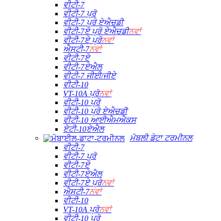
ਵੀਟੀ-7
ਵੀਟੀ-7 ਪ੍ਰੋ
ਵੀਟੀ-7 ਪ੍ਰੋ ਏਐਚਡੀ
ਵੀਟੀ-7ਏ ਪ੍ਰੋ ਏਐਚਡੀ
ਨਵਾਂ
ਵੀਟੀ-7ਏ ਪ੍ਰੋ
ਨਵਾਂ
ਐਸਟੀ-7
ਨਵਾਂ
ਵੀਟੀ-7ਏ
ਵੀਟੀ-7ਏਐਲ
ਵੀਟੀ-7 ਜੀਈ/ਜੀਏ
ਵੀਟੀ-10
VT-10A ਪ੍ਰੋ
ਨਵਾਂ
ਵੀਟੀ-10 ਪ੍ਰੋ
ਵੀਟੀ-10 ਪ੍ਰੋ ਏਐਚਡੀ
ਵੀਟੀ-10 ਆਈਐਮਐਕਸ
ਏਟੀ-10ਏਐਲ
ਮੋਬਲੀ ਡੇਟਾ ਟਰਮੀਨਲ
ਵੀਟੀ-7
ਵੀਟੀ-7 ਪ੍ਰੋ
ਵੀਟੀ-7ਏ
ਵੀਟੀ-7ਏਐਲ
ਵੀਟੀ-7ਏ ਪ੍ਰੋ
ਨਵਾਂ
ਐਸਟੀ-7
ਨਵਾਂ
ਵੀਟੀ-10
VT-10A ਪ੍ਰੋ
ਨਵਾਂ
ਵੀਟੀ-10 ਪ੍ਰੋ