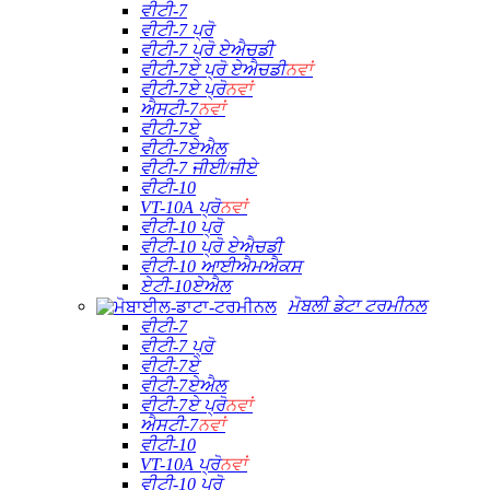
ਵੀਟੀ-7
ਵੀਟੀ-7 ਪ੍ਰੋ
ਵੀਟੀ-7 ਪ੍ਰੋ ਏਐਚਡੀ
ਵੀਟੀ-7ਏ ਪ੍ਰੋ ਏਐਚਡੀ
ਨਵਾਂ
ਵੀਟੀ-7ਏ ਪ੍ਰੋ
ਨਵਾਂ
ਐਸਟੀ-7
ਨਵਾਂ
ਵੀਟੀ-7ਏ
ਵੀਟੀ-7ਏਐਲ
ਵੀਟੀ-7 ਜੀਈ/ਜੀਏ
ਵੀਟੀ-10
VT-10A ਪ੍ਰੋ
ਨਵਾਂ
ਵੀਟੀ-10 ਪ੍ਰੋ
ਵੀਟੀ-10 ਪ੍ਰੋ ਏਐਚਡੀ
ਵੀਟੀ-10 ਆਈਐਮਐਕਸ
ਏਟੀ-10ਏਐਲ
ਮੋਬਲੀ ਡੇਟਾ ਟਰਮੀਨਲ
ਵੀਟੀ-7
ਵੀਟੀ-7 ਪ੍ਰੋ
ਵੀਟੀ-7ਏ
ਵੀਟੀ-7ਏਐਲ
ਵੀਟੀ-7ਏ ਪ੍ਰੋ
ਨਵਾਂ
ਐਸਟੀ-7
ਨਵਾਂ
ਵੀਟੀ-10
VT-10A ਪ੍ਰੋ
ਨਵਾਂ
ਵੀਟੀ-10 ਪ੍ਰੋ