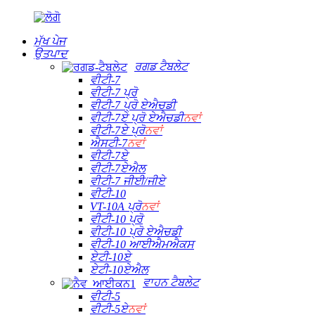
ਮੁੱਖ ਪੇਜ
ਉਤਪਾਦ
ਰਗਡ ਟੈਬਲੇਟ
ਵੀਟੀ-7
ਵੀਟੀ-7 ਪ੍ਰੋ
ਵੀਟੀ-7 ਪ੍ਰੋ ਏਐਚਡੀ
ਵੀਟੀ-7ਏ ਪ੍ਰੋ ਏਐਚਡੀ
ਨਵਾਂ
ਵੀਟੀ-7ਏ ਪ੍ਰੋ
ਨਵਾਂ
ਐਸਟੀ-7
ਨਵਾਂ
ਵੀਟੀ-7ਏ
ਵੀਟੀ-7ਏਐਲ
ਵੀਟੀ-7 ਜੀਈ/ਜੀਏ
ਵੀਟੀ-10
VT-10A ਪ੍ਰੋ
ਨਵਾਂ
ਵੀਟੀ-10 ਪ੍ਰੋ
ਵੀਟੀ-10 ਪ੍ਰੋ ਏਐਚਡੀ
ਵੀਟੀ-10 ਆਈਐਮਐਕਸ
ਏਟੀ-10ਏ
ਏਟੀ-10ਏਐਲ
ਵਾਹਨ ਟੈਬਲੇਟ
ਵੀਟੀ-5
ਵੀਟੀ-5ਏ
ਨਵਾਂ