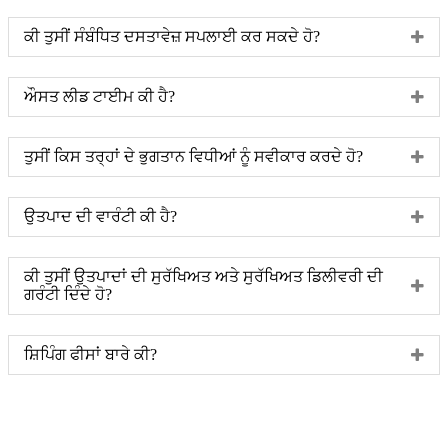
ਕੀ ਤੁਸੀਂ ਸੰਬੰਧਿਤ ਦਸਤਾਵੇਜ਼ ਸਪਲਾਈ ਕਰ ਸਕਦੇ ਹੋ?
ਔਸਤ ਲੀਡ ਟਾਈਮ ਕੀ ਹੈ?
ਤੁਸੀਂ ਕਿਸ ਤਰ੍ਹਾਂ ਦੇ ਭੁਗਤਾਨ ਵਿਧੀਆਂ ਨੂੰ ਸਵੀਕਾਰ ਕਰਦੇ ਹੋ?
ਉਤਪਾਦ ਦੀ ਵਾਰੰਟੀ ਕੀ ਹੈ?
ਕੀ ਤੁਸੀਂ ਉਤਪਾਦਾਂ ਦੀ ਸੁਰੱਖਿਅਤ ਅਤੇ ਸੁਰੱਖਿਅਤ ਡਿਲੀਵਰੀ ਦੀ
ਗਰੰਟੀ ਦਿੰਦੇ ਹੋ?
ਸ਼ਿਪਿੰਗ ਫੀਸਾਂ ਬਾਰੇ ਕੀ?